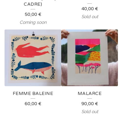
CADRE)
40,00
€
50,00
€
Sold out
Coming soon
FEMME BALEINE
MALARCE
60,00
€
90,00
€
Sold out