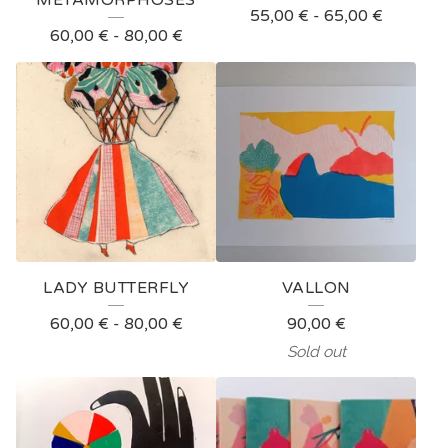
55,00
€
-
65,00
€
60,00
€
-
80,00
€
LADY BUTTERFLY
VALLON
60,00
€
-
80,00
€
90,00
€
Sold out