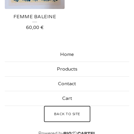
FEMME BALEINE
60,00
€
Home
Products
Contact
Cart
BACK TO SITE
Powered by